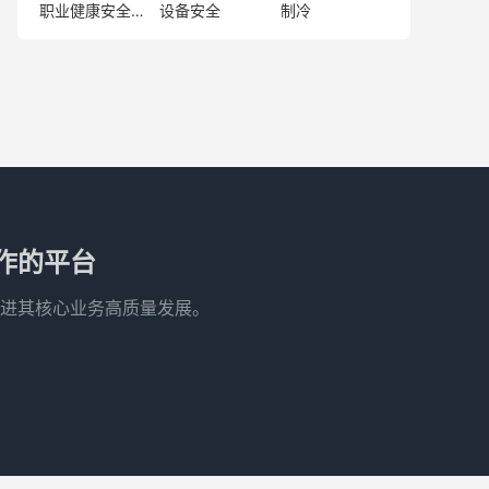
职业健康安全管理
设备安全
制冷
作的平台
进其核心业务高质量发展。