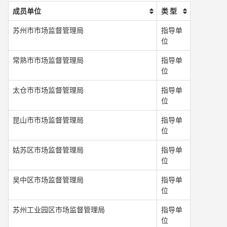
成员单位
类 型
苏州市市场监督管理局
指导单
位
常熟市市场监督管理局
指导单
位
太仓市市场监督管理局
指导单
位
昆山市市场监督管理局
指导单
位
姑苏区市场监督管理局
指导单
位
吴中区市场监督管理局
指导单
位
苏州工业园区市场监督管理局
指导单
位