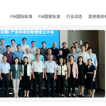
FM国际标准
FM国家标准
行业动态
其他相关