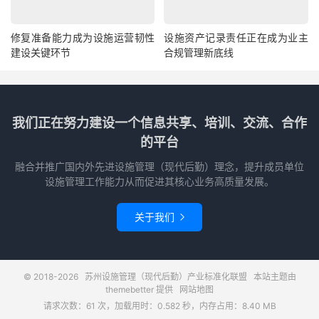
修复准备能力成为设施运营韧性
设施资产记录责任正在成为业主
建设关键环节
合规管理新底线
我们正在努力建设一个信息共享、培训、交流、合作
的平台
融合并推广国内外先进设施管理（现代后勤）理念，提升成员单位
设施管理工作能力从而促进其核心业务高质量发展。
关于我们

© 2018-2026
苏州设施管理（现代后勤）产业标准化联盟
本站主题由
themebetter
提供
网站地图
请求次数：61 次，加载用时：0.582 秒，内存占用：8.40 MB