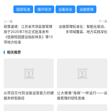
国家标准
循环经济
设备安全
设施管理
上一篇
下一篇
政策速递：江苏省市场监督管理
设施管理标准化：智能化驱动、
局于2025年7月正式批准发布
多领域覆盖、地方实践深化
《低碳校园建设指标体系》等13
项地方标准
相关推荐
从项目交付到设施运营能力的硬
让大楼像“海绵”一样运行——设
服务转型路径
施管理的韧性思维