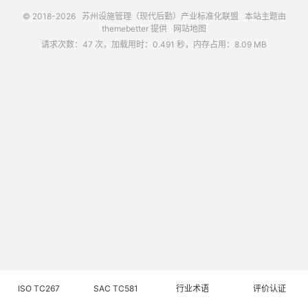
© 2018-2026
苏州设施管理（现代后勤）产业标准化联盟
本站主题由
themebetter
提供
网站地图
请求次数：47 次，加载用时：0.491 秒，内存占用：8.09 MB
ISO TC267
SAC TC581
行业术语
评价认证