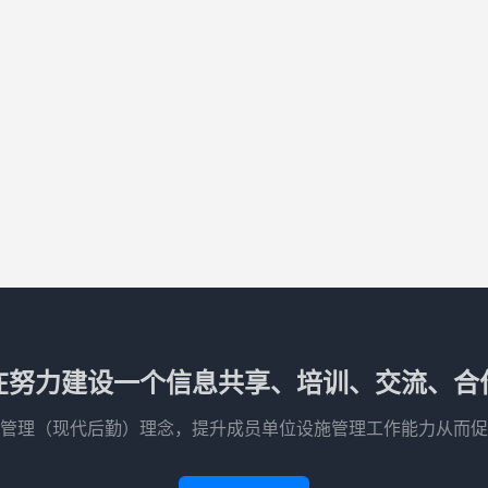
在努力建设一个信息共享、培训、交流、合
管理（现代后勤）理念，提升成员单位设施管理工作能力从而促