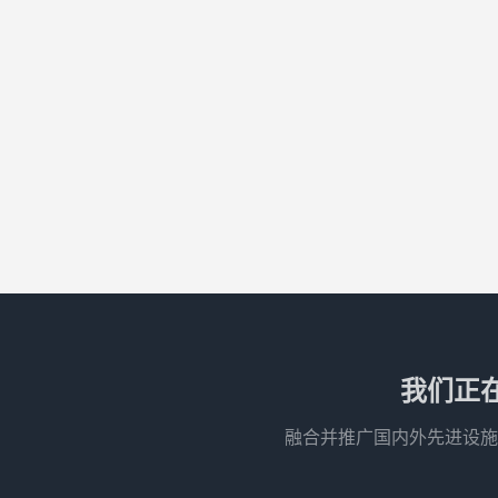
我们正
融合并推广国内外先进设施