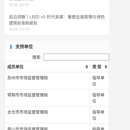
2026-06-01
前沿洞察 | LEED v5 时代来袭：重塑设施管理与绿色
建筑标准新航标
2026-03-15
支持单位
搜索:
成员单位
类 型
苏州市市场监督管理局
指导单
位
常熟市市场监督管理局
指导单
位
太仓市市场监督管理局
指导单
位
昆山市市场监督管理局
指导单