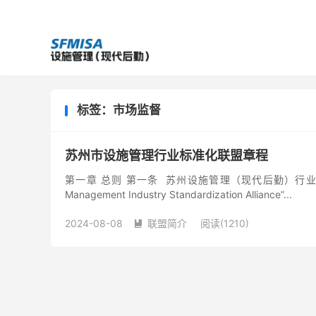
标签：市场监督
苏州市设施管理行业标准化联盟章程
第一章 总则 第一条 苏州设施管理（现代后勤）行业标准化
Management Industry Standardization Alliance”...
2024-08-08
联盟简介
阅读(1210)
